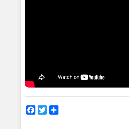
Facebook
Twitter
Share