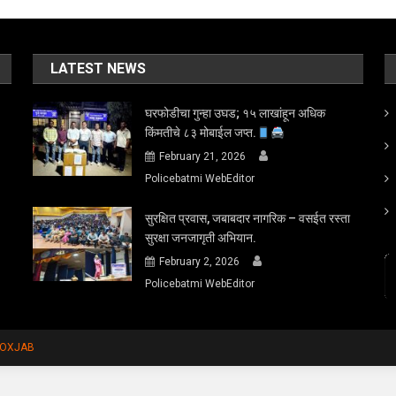
LATEST NEWS
घरफोडीचा गुन्हा उघड; १५ लाखांहून अधिक
किंमतीचे ८३ मोबाईल जप्त.
February 21, 2026
Policebatmi WebEditor
सुरक्षित प्रवास, जबाबदार नागरिक – वसईत रस्ता
सुरक्षा जनजागृती अभियान.
February 2, 2026
Policebatmi WebEditor
FOXJAB