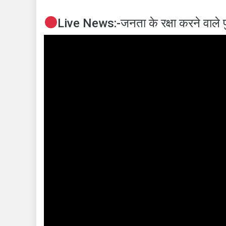
Live News:-जनता के रक्षा करने वाले पुलि