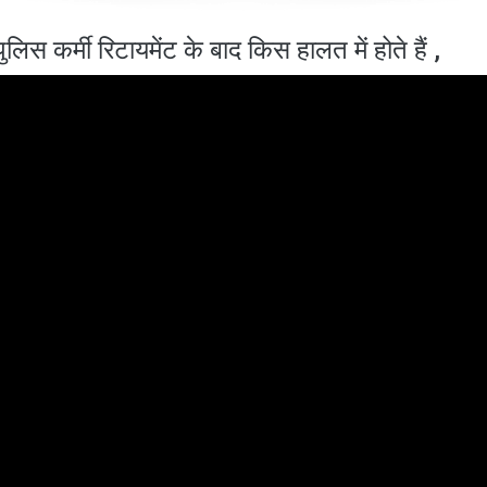
स कर्मी रिटायमेंट के बाद किस हालत में होते हैं ,