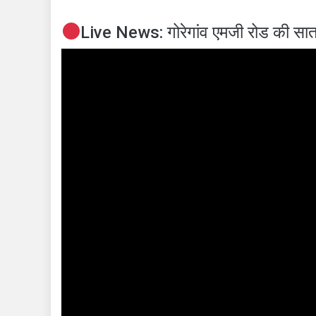
Live News: गोरेगांव एमजी रोड की सा