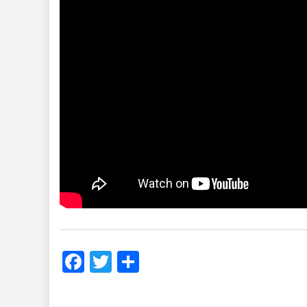
Facebook
Twitter
Share