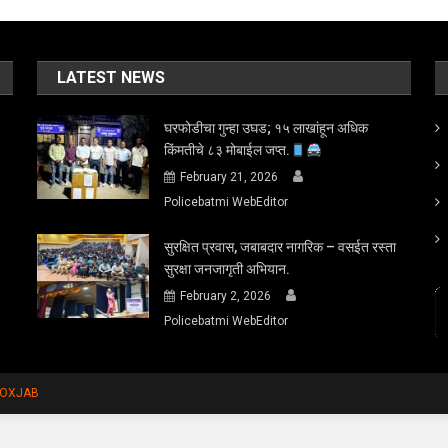
LATEST NEWS
घरफोडीचा गुन्हा उघड; १५ लाखांहून अधिक
किंमतीचे ८३ मोबाईल जप्त.
February 21, 2026
Policebatmi WebEditor
सुरक्षित प्रवास, जबाबदार नागरिक – वसईत रस्ता
सुरक्षा जनजागृती अभियान.
February 2, 2026
Policebatmi WebEditor
FOXJAB