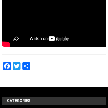
Facebook
Twitter
Share
CATEGORIES