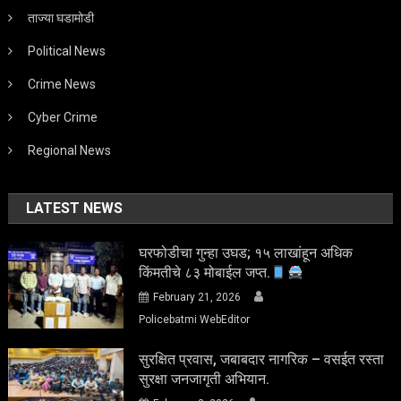
ताज्या घडामोडी
Political News
Crime News
Cyber Crime
Regional News
LATEST NEWS
घरफोडीचा गुन्हा उघड; १५ लाखांहून अधिक
किंमतीचे ८३ मोबाईल जप्त.
February 21, 2026
Policebatmi WebEditor
सुरक्षित प्रवास, जबाबदार नागरिक – वसईत रस्ता
सुरक्षा जनजागृती अभियान.