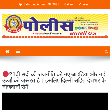
Skip to content
Saturday, August 08, 2026
Gallery
Videos
21वीं सदी की राजनीति को नए आइडिया और नई
ऊर्जा की जरूरत है। इसलिए दिल्ली सहित देशभर के
नौजवानों सेमै