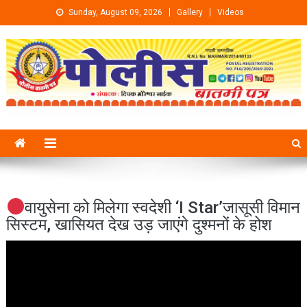
Skip to content
Sunday, August 09, 2026
Gallery
Videos
वायुसेना को मिलेगा स्वदेशी ‘I Star’जासूसी विमान
सिस्टम, खासियत देख उड़ जाएंगे दुश्मनों के होश