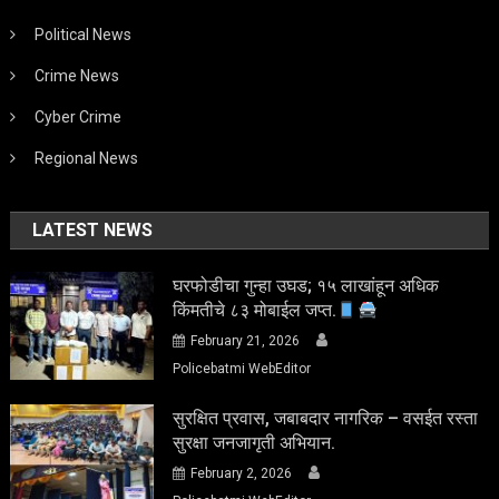
Political News
Crime News
Cyber Crime
Regional News
LATEST NEWS
घरफोडीचा गुन्हा उघड; १५ लाखांहून अधिक
किंमतीचे ८३ मोबाईल जप्त.
February 21, 2026
Policebatmi WebEditor
सुरक्षित प्रवास, जबाबदार नागरिक – वसईत रस्ता
सुरक्षा जनजागृती अभियान.
February 2, 2026