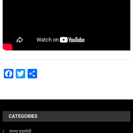
Facebook
Twitter
Share
CATEGORIES
ताज्या घडामोडी