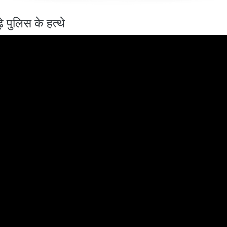
़े पुलिस के हत्थे