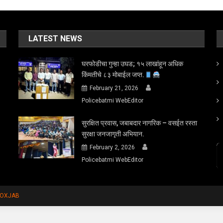
LATEST NEWS
घरफोडीचा गुन्हा उघड; १५ लाखांहून अधिक
किंमतीचे ८३ मोबाईल जप्त.
February 21, 2026
Policebatmi WebEditor
सुरक्षित प्रवास, जबाबदार नागरिक – वसईत रस्ता
सुरक्षा जनजागृती अभियान.
February 2, 2026
Policebatmi WebEditor
FOXJAB