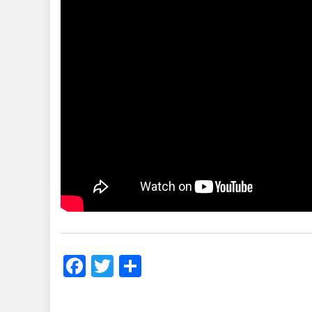
Facebook
Twitter
Share