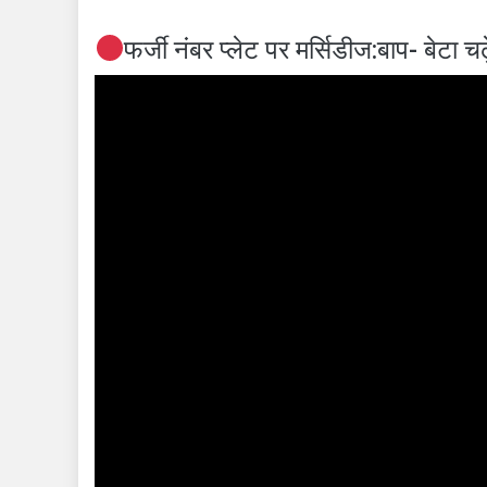
फर्जी नंबर प्लेट पर मर्सिडीज:बाप- बेटा चढ