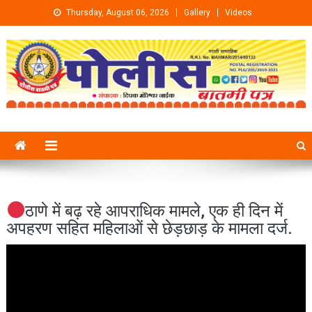
Skip to content
Thursday, August 06, 2026
Gallery
Videos
ठाणे में बढ़ रहे आपराधिक मामले, एक ही दिन में
अपहरण सहित महिलाओं से छेड़छाड़ के मामला दर्ज.