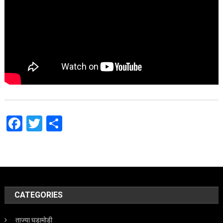
Facebook
Twitter
Share
CATEGORIES
ताज्या घडामोडी