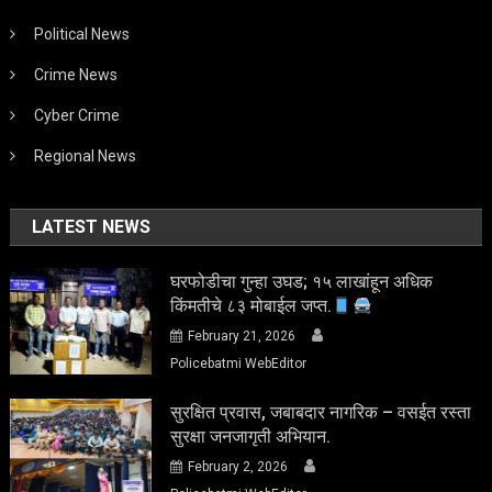
Political News
Crime News
Cyber Crime
Regional News
LATEST NEWS
घरफोडीचा गुन्हा उघड; १५ लाखांहून अधिक
किंमतीचे ८३ मोबाईल जप्त.
February 21, 2026
Policebatmi WebEditor
सुरक्षित प्रवास, जबाबदार नागरिक – वसईत रस्ता
सुरक्षा जनजागृती अभियान.
February 2, 2026