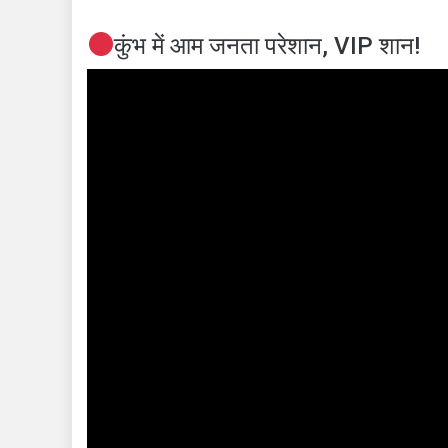
कुंभ में आम जनता परेशान, VIP शान!