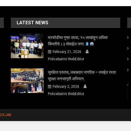
LATEST NEWS
घरफोडीचा गुन्हा उघड; १५ लाखांहून अधिक
किंमतीचे ८३ मोबाईल जप्त.
February 21, 2026
Policebatmi WebEditor
सुरक्षित प्रवास, जबाबदार नागरिक – वसईत रस्ता
सुरक्षा जनजागृती अभियान.
February 2, 2026
Policebatmi WebEditor
FOXJAB