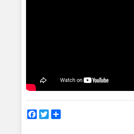
Facebook
Twitter
Share