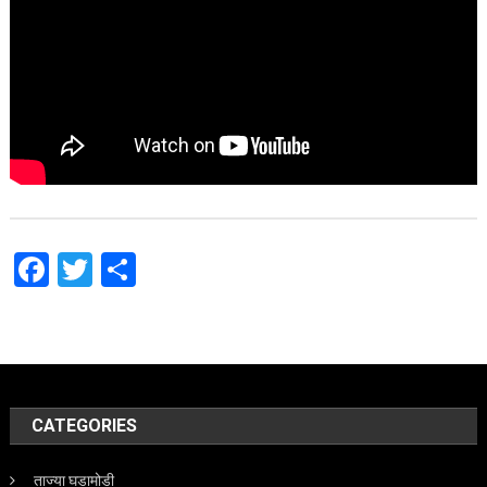
Facebook
Twitter
Share
CATEGORIES
ताज्या घडामोडी