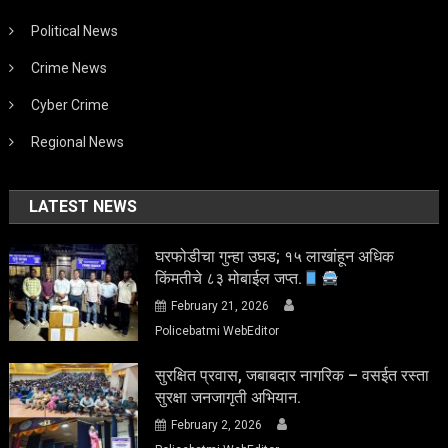
Political News
Crime News
Cyber Crime
Regional News
LATEST NEWS
घरफोडीचा गुन्हा उघड; १५ लाखांहून अधिक
किंमतीचे ८३ मोबाईल जप्त.
February 21, 2026
Policebatmi WebEditor
सुरक्षित प्रवास, जबाबदार नागरिक – वसईत रस्ता
सुरक्षा जनजागृती अभियान.
February 2, 2026