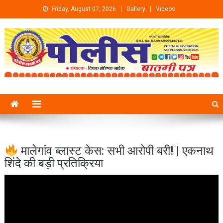
Skip to content
Friday, August 07, 2026
Gallery
Videos
मालेगांव ब्लास्ट केस: सभी आरोपी बरी! | एकनाथ
शिंदे की बड़ी प्रतिक्रिया