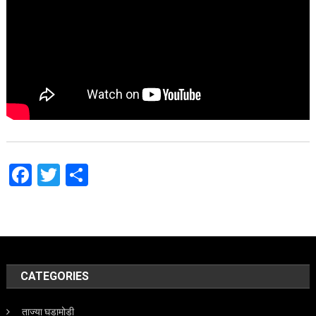
Facebook
Twitter
Share
CATEGORIES
ताज्या घडामोडी