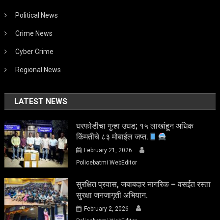
Political News
Crime News
Cyber Crime
Regional News
LATEST NEWS
घरफोडीचा गुन्हा उघड; १५ लाखांहून अधिक
किंमतीचे ८३ मोबाईल जप्त.
February 21, 2026
Policebatmi WebEditor
सुरक्षित प्रवास, जबाबदार नागरिक – वसईत रस्ता
सुरक्षा जनजागृती अभियान.
February 2, 2026