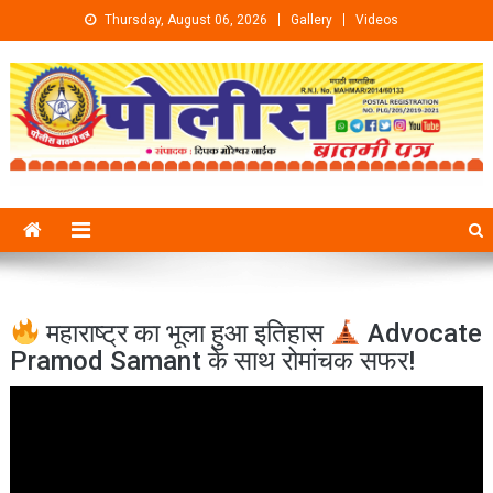
Skip to content
Thursday, August 06, 2026
Gallery
Videos
महाराष्ट्र का भूला हुआ इतिहास
Advocate
Pramod Samant के साथ रोमांचक सफर!