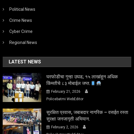
Political News
Crime News
Cyber Crime
Regional News
LATEST NEWS
घरफोडीचा गुन्हा उघड; १५ लाखांहून अधिक
किंमतीचे ८३ मोबाईल जप्त.
February 21, 2026
Policebatmi WebEditor
सुरक्षित प्रवास, जबाबदार नागरिक – वसईत रस्ता
सुरक्षा जनजागृती अभियान.
February 2, 2026