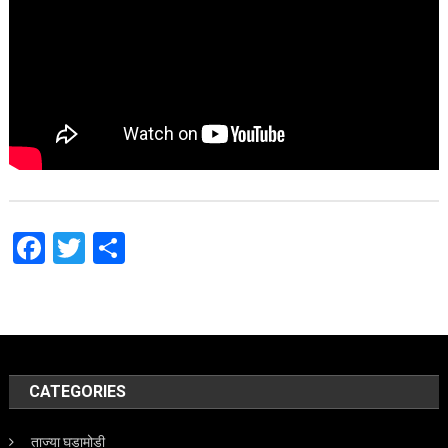
Facebook
Twitter
Share
CATEGORIES
ताज्या घडामोडी