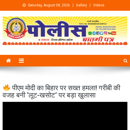
Skip to content
Saturday, August 08, 2026
Gallery
Videos
पीएम मोदी का बिहार पर सख्त हमला! गरीबी की
वजह बनी ‘लूट-खसोट’ पर बड़ा खुलासा