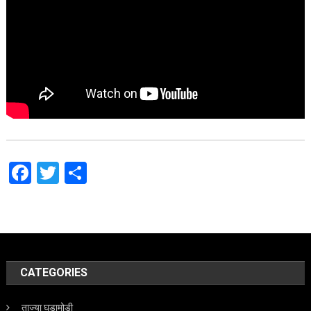
Facebook
Twitter
Share
CATEGORIES
ताज्या घडामोडी