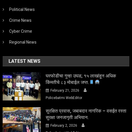
Political News
Crime News
Cyber Crime
Regional News
LATEST NEWS
घरफोडीचा गुन्हा उघड; १५ लाखांहून अधिक
किंमतीचे ८३ मोबाईल जप्त.
February 21, 2026
Policebatmi WebEditor
सुरक्षित प्रवास, जबाबदार नागरिक – वसईत रस्ता
सुरक्षा जनजागृती अभियान.
February 2, 2026