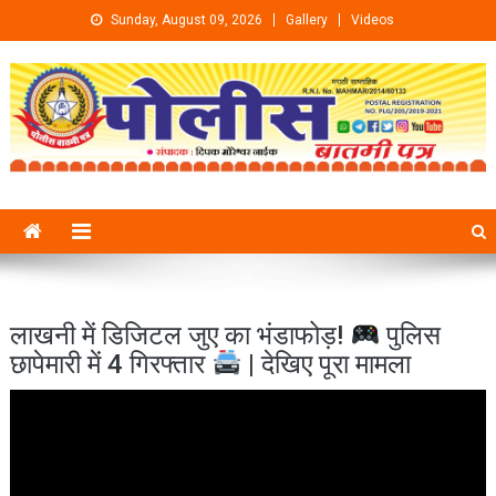
Skip to content
Sunday, August 09, 2026
Gallery
Videos
लाखनी में डिजिटल जुए का भंडाफोड़!
पुलिस
छापेमारी में 4 गिरफ्तार
| देखिए पूरा मामला