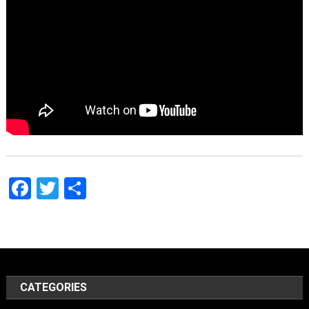
Facebook
Twitter
Share
CATEGORIES