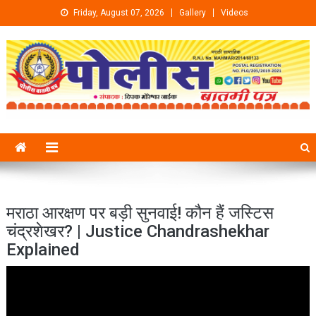
Skip to content
Friday, August 07, 2026
Gallery
Videos
मराठा आरक्षण पर बड़ी सुनवाई! कौन हैं जस्टिस
चंद्रशेखर? | Justice Chandrashekhar
Explained