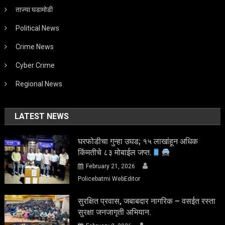
ताज्या घडामोडी
Political News
Crime News
Cyber Crime
Regional News
LATEST NEWS
घरफोडीचा गुन्हा उघड; १५ लाखांहून अधिक
किंमतीचे ८३ मोबाईल जप्त.
February 21, 2026
Policebatmi WebEditor
सुरक्षित प्रवास, जबाबदार नागरिक – वसईत रस्ता
सुरक्षा जनजागृती अभियान.