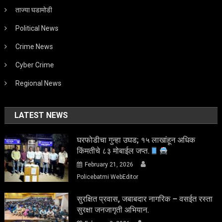
ताज्या घडामोडी
Political News
Crime News
Cyber Crime
Regional News
LATEST NEWS
घरफोडीचा गुन्हा उघड; १५ लाखांहून अधिक
किंमतीचे ८३ मोबाईल जप्त.
February 21, 2026
Policebatmi WebEditor
सुरक्षित प्रवास, जबाबदार नागरिक – वसईत रस्ता
सुरक्षा जनजागृती अभियान.