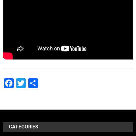
Facebook
Twitter
Share
CATEGORIES