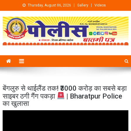
Skip to content
Thursday, August 06, 2026
Gallery
Videos
बेंगलुरु से थाईलैंड तक! ₹3000 करोड़ का सबसे बड़ा
साइबर ठगी गैंग पकड़ा
| Bharatpur Police
का खुलासा