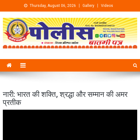
Skip to content
Thursday, August 06, 2026
Gallery
Videos
नारी: भारत की शक्ति, श्रद्धा और सम्मान की अमर
प्रतीक