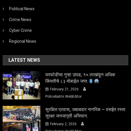
Political News
Crime News
Cyber Crime
Regional News
LATEST NEWS
घरफोडीचा गुन्हा उघड; १५ लाखांहून अधिक
किंमतीचे ८३ मोबाईल जप्त.
February 21, 2026
Policebatmi WebEditor
सुरक्षित प्रवास, जबाबदार नागरिक – वसईत रस्ता
सुरक्षा जनजागृती अभियान.
February 2, 2026