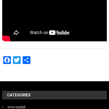
Facebook
Twitter
Share
CATEGORIES
ताज्या घडामोडी