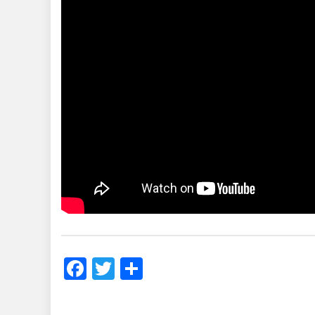
Facebook
Twitter
Share