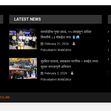
LATEST NEWS
घरफोडीचा गुन्हा उघड; १५ लाखांहून अधिक
किंमतीचे ८३ मोबाईल जप्त.
February 21, 2026
Policebatmi WebEditor
सुरक्षित प्रवास, जबाबदार नागरिक – वसईत रस्ता
सुरक्षा जनजागृती अभियान.
February 2, 2026
Policebatmi WebEditor
FOXJAB