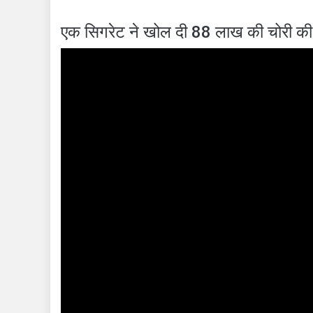
एक सिगरेट ने खोल दी 88 लाख की चोरी क